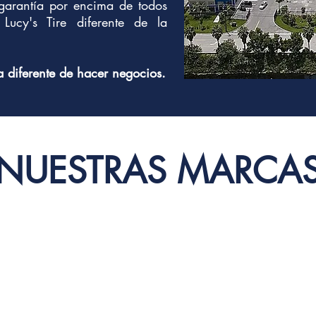
garantía por encima de todos
ucy's Tire diferente de la
a diferente de hacer negocios.
NUESTRAS MARCA