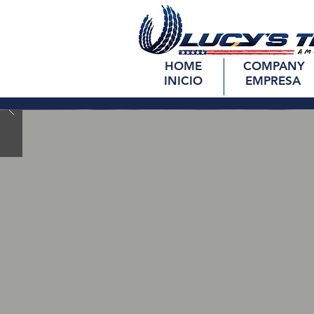
HOME
COMPANY
INICIO
EMPRESA