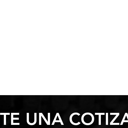
ITE UNA COTIZ