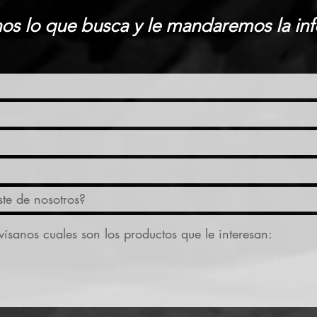
os lo que busca y le mandaremos la in